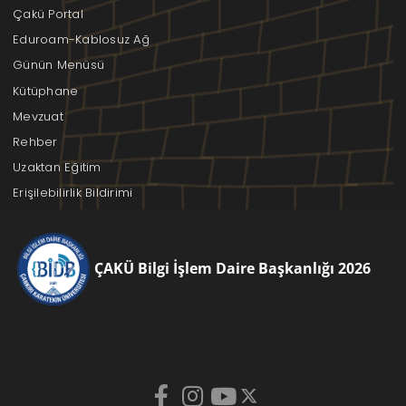
Çakü Portal
Eduroam-Kablosuz Ağ
Günün Menüsü
Kütüphane
Mevzuat
Rehber
Uzaktan Eğitim
Erişilebilirlik Bildirimi
ÇAKÜ Bilgi İşlem Daire Başkanlığı 2026